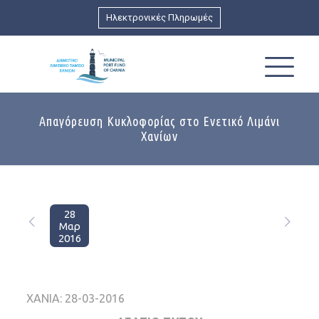
Ηλεκτρονικές Πληρωμές
Απαγόρευση Κυκλοφορίας στο Ενετικό Λιμάνι
Χανίων
28
Μαρ
2016
ΧΑΝΙΑ: 28-03-2016