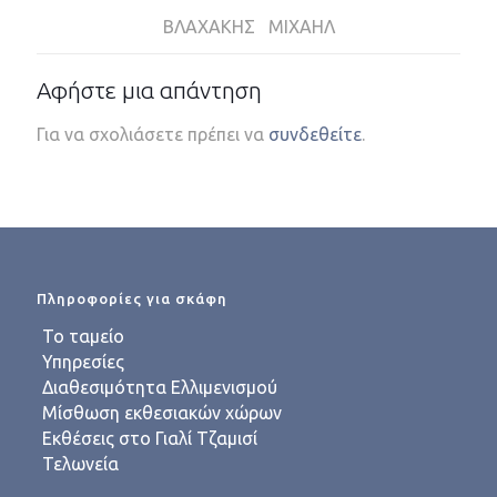
ΒΛΑΧΑΚΗΣ ΜΙΧΑΗΛ
Αφήστε μια απάντηση
Για να σχολιάσετε πρέπει να
συνδεθείτε
.
Πληροφορίες για σκάφη
Το ταμείο
Υπηρεσίες
Διαθεσιμότητα Ελλιμενισμού
Μίσθωση εκθεσιακών χώρων
Εκθέσεις στο Γιαλί Τζαμισί
Τελωνεία