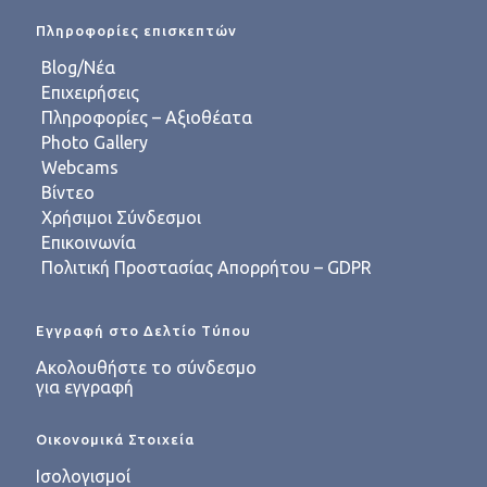
Πληροφορίες επισκεπτών
Blog/Νέα
Επιχειρήσεις
Πληροφορίες – Αξιοθέατα
Photo Gallery
Webcams
Βίντεο
Χρήσιμοι Σύνδεσμοι
Επικοινωνία
Πολιτική Προστασίας Απορρήτου – GDPR
Εγγραφή στο Δελτίο Τύπου
Ακολουθήστε το σύνδεσμο
για εγγραφή
Οικονομικά Στοιχεία
Ισολογισμοί