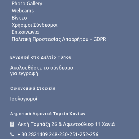
Photo Gallery
Webcams
Βίντεο
Χρήσιμοι Σύνδεσμοι
Επικοινωνία
Πολιτική Προστασίας Απορρήτου – GDPR
Εγγραφή στο Δελτίο Τύπου
Ακολουθήστε το σύνδεσμο
για εγγραφή
Οικονομικά Στοιχεία
Ισολογισμοί
Δημοτικό Λιμενικό Ταμείο Χανίων
Ακτή Τομπάζη 26 & Αφεντούλιεφ 11 Χανιά
+ 30 2821409 248-250-251-252-256