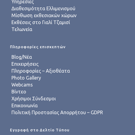
Υπηρεσίες
Διαθεσιμότητα Ελλιμενισμού
Μίσθωση εκθεσιακών χώρων
Εκθέσεις στο Γιαλί Τζαμισί
Τελωνεία
Πληροφορίες επισκεπτών
Blog/Νέα
Επιχειρήσεις
Πληροφορίες – Αξιοθέατα
Photo Gallery
Webcams
Βίντεο
Χρήσιμοι Σύνδεσμοι
Επικοινωνία
Πολιτική Προστασίας Απορρήτου – GDPR
Εγγραφή στο Δελτίο Τύπου