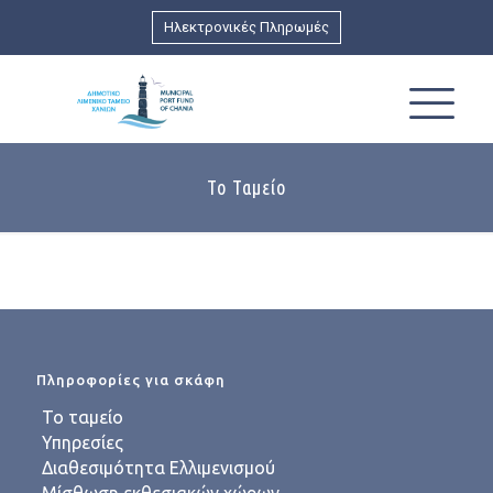
Ηλεκτρονικές Πληρωμές
Το Ταμείο
Πληροφορίες για σκάφη
Το ταμείο
Υπηρεσίες
Διαθεσιμότητα Ελλιμενισμού