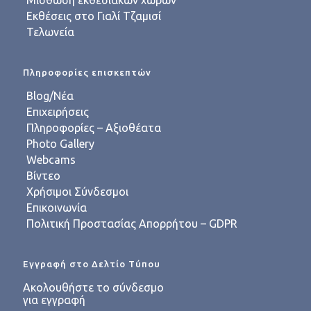
Μίσθωση εκθεσιακών χώρων
Εκθέσεις στο Γιαλί Τζαμισί
Τελωνεία
Πληροφορίες επισκεπτών
Blog/Νέα
Επιχειρήσεις
Πληροφορίες – Αξιοθέατα
Photo Gallery
Webcams
Βίντεο
Χρήσιμοι Σύνδεσμοι
Επικοινωνία
Πολιτική Προστασίας Απορρήτου – GDPR
Εγγραφή στο Δελτίο Τύπου
Ακολουθήστε το σύνδεσμο
για εγγραφή