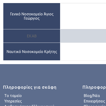
Γενικό Νοσοκομείο Άγιος
Γεώργιος
ΕΚΑΒ
Ναυτικό Νοσοκομείο Κρήτης
Πληροφορίες για σκάφη
Πληροφορί
Το ταμείο
Blog/Νέα
Υπηρεσίες
Επιχειρήσεις