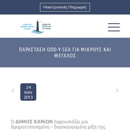
Ηλεκτρονικές Πληρωμές
ΠΑΡΑΣΤΑΣΗ ODD-Y-SEA ΓΙΑ ΜΙΚΡΟΥΣ ΚΑΙ
ΜΕΓΑΛΟΣ
24
Ιούν
2013
Ο
ΔΗΜΟΣ ΧΑΝΙΩΝ
παρουσιάζει μια
δραματοποιημένη – διασκευασμένη μίξη της