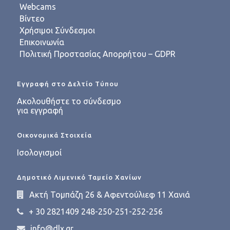
Webcams
Βίντεο
Χρήσιμοι Σύνδεσμοι
Επικοινωνία
Πολιτική Προστασίας Απορρήτου – GDPR
Εγγραφή στο Δελτίο Τύπου
Ακολουθήστε το σύνδεσμο
για εγγραφή
Οικονομικά Στοιχεία
Ισολογισμοί
Δημοτικό Λιμενικό Ταμείο Χανίων
Ακτή Τομπάζη 26 & Αφεντούλιεφ 11 Χανιά
+ 30 2821409 248-250-251-252-256
info@dlx.gr