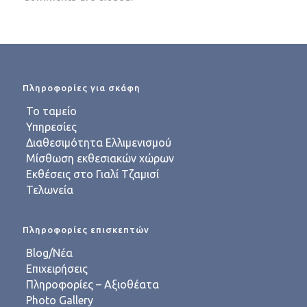
Πληροφορίες για σκάφη
Το ταμείο
Υπηρεσίες
Διαθεσιμότητα Ελλιμενισμού
Μίσθωση εκθεσιακών χώρων
Εκθέσεις στο Γιαλί Τζαμισί
Τελωνεία
Πληροφορίες επισκεπτών
Blog/Νέα
Επιχειρήσεις
Πληροφορίες – Αξιοθέατα
Photo Gallery