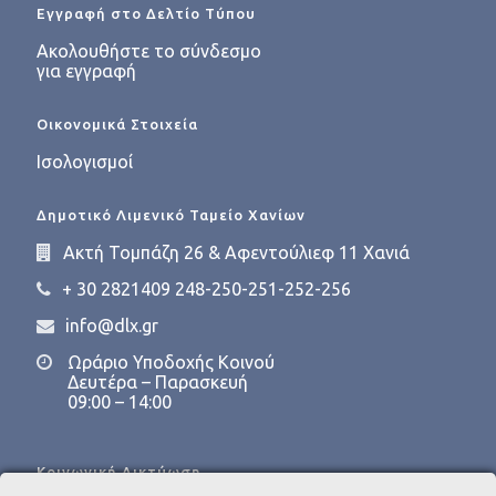
Εγγραφή στο Δελτίο Τύπου
Ακολουθήστε το σύνδεσμο
για εγγραφή
Οικονομικά Στοιχεία
Ισολογισμοί
Δημοτικό Λιμενικό Ταμείο Χανίων
Ακτή Τομπάζη 26 & Αφεντούλιεφ 11 Χανιά
+ 30 2821409 248-250-251-252-256
info@dlx.gr
Ωράριο Υποδοχής Κοινού
Δευτέρα – Παρασκευή
09:00 – 14:00
Κοινωνική Δικτύωση