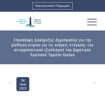
Ηλεκτρονικές Πληρωμές
Επανάληψη Διακήρυξης Δημοπρασίας για την
μίσθωση κτιρίου για τις ανάγκες στέγασης του
αντιρρυπαντικού εξοπλισμού του Δημοτικού
Λιμενικού Ταμείου Χανίων
06
Νοέ
2025