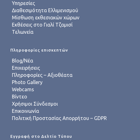
Υπηρεσίες
Διαθεσιμότητα Ελλιμενισμού
Μίσθωση εκθεσιακών χώρων
Εκθέσεις στο Γιαλί Τζαμισί
Τελωνεία
Πληροφορίες επισκεπτών
Blog/Νέα
Επιχειρήσεις
Πληροφορίες – Αξιοθέατα
Photo Gallery
Webcams
Βίντεο
Χρήσιμοι Σύνδεσμοι
Επικοινωνία
Πολιτική Προστασίας Απορρήτου – GDPR
Εγγραφή στο Δελτίο Τύπου