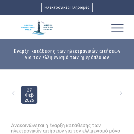
Ηλεκτρονικές Πληρωμές
Εναρξη κατάθεσης των ηλεκτρονικών αιτήσεων
για τον ελλιμενισμό των ημερόπλοιων
27
Φεβ
2026
Ανακοινώνεται η έναρξη κατάθεσης των
ηλεκτρονικών αιτήσεων για τον ελλιμενισμό μόνο