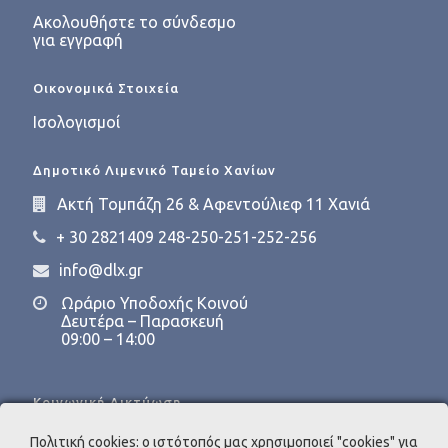
Ακολουθήστε το σύνδεσμο
για εγγραφή
Οικονομικά Στοιχεία
Ισολογισμοί
Δημοτικό Λιμενικό Ταμείο Χανίων
Ακτή Τομπάζη 26 & Αφεντούλιεφ 11 Χανιά
+ 30 2821409 248-250-251-252-256
info@dlx.gr
Ωράριο Υποδοχής Κοινού
Δευτέρα – Παρασκευή
09:00 – 14:00
Κοινωνική Δικτύωση
Πολιτική cookies: ο ιστότοπός μας χρησιμοποιεί "cookies" για