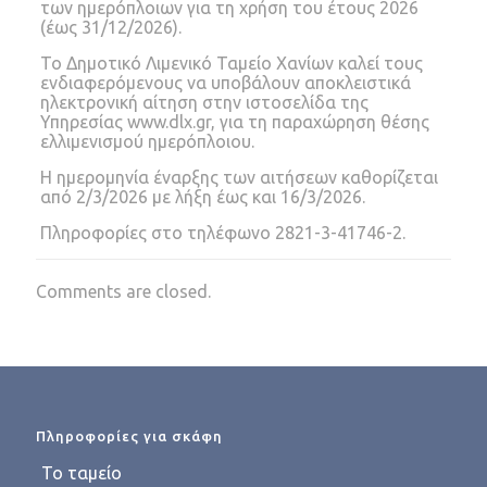
των ημερόπλοιων για τη χρήση του έτους 2026
(έως 31/12/2026).
Το Δημοτικό Λιμενικό Ταμείο Χανίων καλεί τους
ενδιαφερόμενους να υποβάλουν αποκλειστικά
ηλεκτρονική αίτηση στην ιστοσελίδα της
Υπηρεσίας www.dlx.gr, για τη παραχώρηση θέσης
ελλιμενισμού ημερόπλοιου.
Η ημερομηνία έναρξης των αιτήσεων καθορίζεται
από 2/3/2026 με λήξη έως και 16/3/2026.
Πληροφορίες στο τηλέφωνο 2821-3-41746-2.
Comments are closed.
Πληροφορίες για σκάφη
Το ταμείο